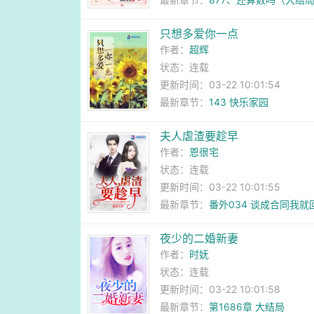
只想多爱你一点
作者：
超辉
状态：连载
更新时间：03-22 10:01:54
最新章节：
143 快乐家园
夫人虐渣要趁早
作者：
恩很宅
状态：连载
更新时间：03-22 10:01:55
最新章节：
番外034 谈成合同我
夜少的二婚新妻
作者：
时妩
状态：连载
更新时间：03-22 10:01:58
最新章节：
第1686章 大结局