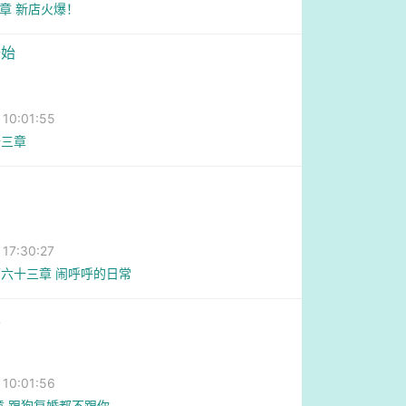
6章 新店火爆！
开始
0:01:55
十三章
骨
7:30:27
六十三章 闹呼呼的日常
粮
0:01:56
章 跟狗复婚都不跟你