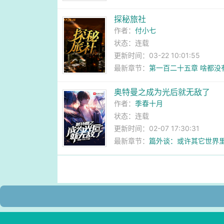
探秘旅社
作者：
付小七
状态：连载
更新时间：03-22 10:01:55
最新章节：
第一百二十五章 啥都没
奥特曼之成为光后就无敌了
作者：
季春十月
状态：连载
更新时间：02-07 17:30:31
最新章节：
篇外谈：或许其它世界