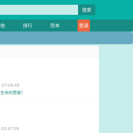
搜索
其他
排行
完本
登录
07:09:49
：生命的赞歌！
2:47:09