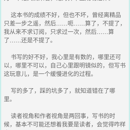
这本书的成绩不好，但也不坏，曾经离精品
只差一步之遥，然后……呃……算了，不提了，
我从来不求订阅，只求过一次，然后……算
了……还是不提了。
书写的好不好，我心里是有数的，哪里还可
以，哪里不可以，自己心里跟明镜似的，但写书
这玩意儿，是一个缓慢进化的过程。
写的多了，踩的坑多了，就知道错在了哪
里。
读者视角和作者视角是两回事，写书的时
候，基本不可能还想着我要是读者，会觉得咋样