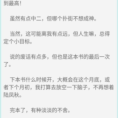
到最高！
虽然有点中二，但哪个扑街不想成神。
当然，这可能离我有点远，但人生嘛，总得
定个小目标。
说的废话有点多，但也是这本书的最后一次
了。
下本书什么时候开，大概会在这个月底，或
者下个月初，我打算去放空一下脑子，不再想着
陆凤秋。
完本了，有种淡淡的不舍。