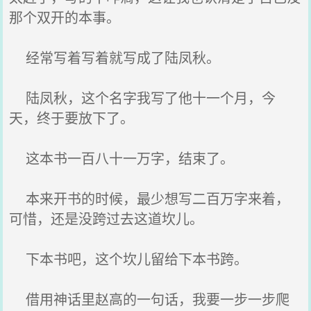
那个双开的本事。
经常写着写着就写成了陆凤秋。
陆凤秋，这个名字我写了他十一个月，今
天，终于要放下了。
这本书一百八十一万字，结束了。
本来开书的时候，最少想写二百万字来着，
可惜，还是没跨过去这道坎儿。
下本书吧，这个坎儿留给下本书跨。
借用神话里赵高的一句话，我要一步一步爬