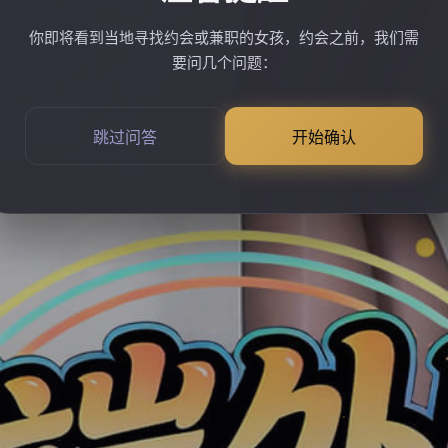
你即将看到当地寻找约会或兼职的女孩，约会之前，我们需
要问几个问题：
跳过问答
开始确认