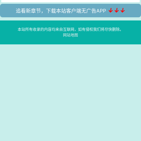
↓↓↓
追看新章节，下载本站客户端无广告APP
本站所有收录的内容均来自互联网，如有侵权我们将尽快删除。
网站地图