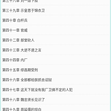
第三十八章 刘一燝下狱
第三十九章 示皇恩于锦衣卫
第四十章 白杆兵
第四十一章 官威
第四十二章 部堂砍人
第四十三章 大逆不道之言
第四十四章 内厂
第四十五章 缪昌期受刑
第四十六章 全部都给朕抓去诏狱
第四十七章 这天下就没有我厂卫搞不定的人犯
第四十八章 魏忠贤长见识了
第四十九章 周延儒的坦白