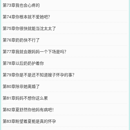
第73章我也会心疼的
第74章你根本就不爱她吧？
第75章你很快就能当沈太太了
第76章奶奶快不行了
第77章我就会跟妈妈一个下场是吗？
第78章以后奶奶护着你
第79章你是不是还不知道嫂子怀孕的事？
第80章除非她离婚了
第81章妈妈不想你这么累
第82章夏舒然你他妈有病吧！
第83章盼望着夏栀是真的怀孕