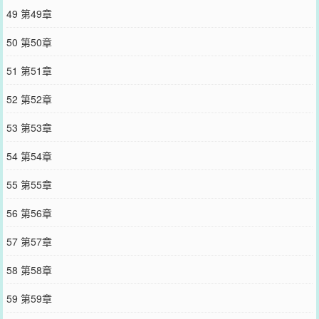
49 第49章
50 第50章
51 第51章
52 第52章
53 第53章
54 第54章
55 第55章
56 第56章
57 第57章
58 第58章
59 第59章