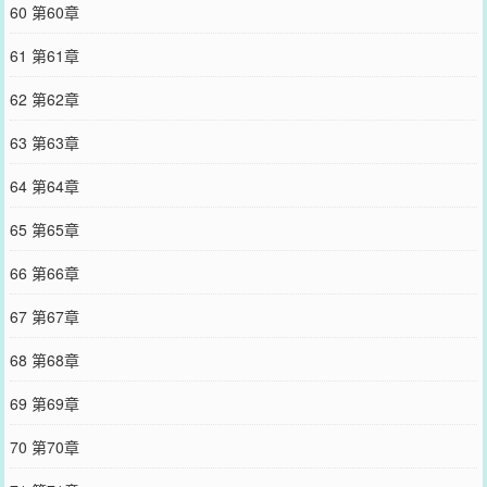
60 第60章
61 第61章
62 第62章
63 第63章
64 第64章
65 第65章
66 第66章
67 第67章
68 第68章
69 第69章
70 第70章