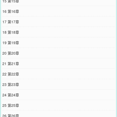
15 第15章
16 第16章
17 第17章
18 第18章
19 第19章
20 第20章
21 第21章
22 第22章
23 第23章
24 第24章
25 第25章
26 第26章