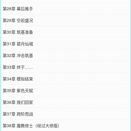
第28章 幕后推手
第29章 空前盛况
第30章 筑基准备
第31章 碧月仙城
第32章 冲击筑基
第33章 终于……
第34章 模拟结束
第35章 紫色天赋
第36章 我们回家
第37章 跨阶而战
第38章 魔教修士（经过大修版）