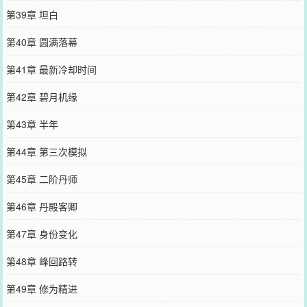
第39章 坦白
第40章 圆满落幕
第41章 最新冷却时间
第42章 碧月机缘
第43章 半年
第44章 第三次模拟
第45章 二阶丹师
第46章 丹殿客卿
第47章 身份变化
第48章 峰回路转
第49章 修为精进