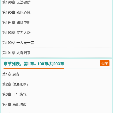
第196章 无法破防
第195章 轮回心境
第194章 四阶中期
第193章 实力大涨
第192章 一人既一宗
第191章 大春归来
章节列表，第1章~ 100章/共203章
倒序
第1章 周青
第2章 你没死啊？
第3章 十年练气
第4章 乌山坊市