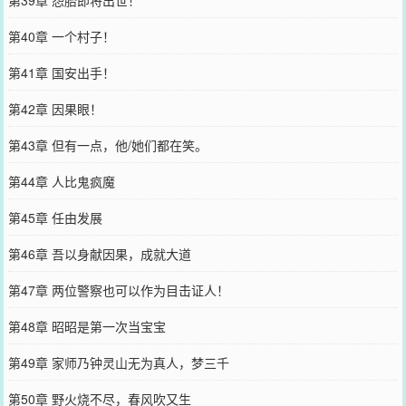
第39章 怨胎即将出世！
第40章 一个村子！
第41章 国安出手！
第42章 因果眼！
第43章 但有一点，他/她们都在笑。
第44章 人比鬼疯魔
第45章 任由发展
第46章 吾以身献因果，成就大道
第47章 两位警察也可以作为目击证人！
第48章 昭昭是第一次当宝宝
第49章 家师乃钟灵山无为真人，梦三千
第50章 野火烧不尽，春风吹又生