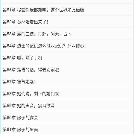
第51章 尽管你我都知晓，这个世界如此糟糕
第52章 竟然活着出来了！
第53章 虔门三技，打卦，问天，占卜
第54章 道士的记仇怎么能叫记仇？那叫修心！
第55章 嗯，除了手机
第56章 摆谱的话，得去别家哦
第57章 被气走咯！
第58章 她们说，剩下的她们来
第59章 她的声音，震耳欲聋
第60章 房子的宴会
第61章 房子的里面