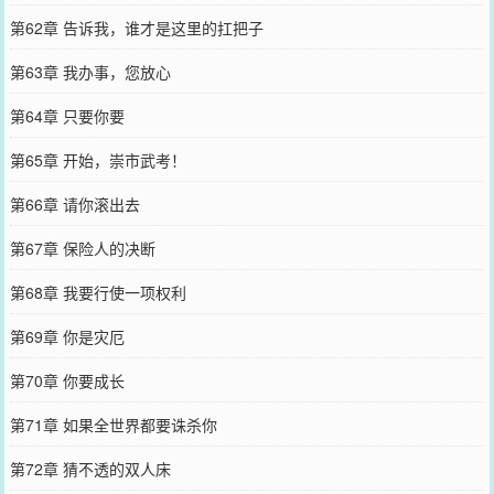
第62章 告诉我，谁才是这里的扛把子
第63章 我办事，您放心
第64章 只要你要
第65章 开始，崇市武考！
第66章 请你滚出去
第67章 保险人的决断
第68章 我要行使一项权利
第69章 你是灾厄
第70章 你要成长
第71章 如果全世界都要诛杀你
第72章 猜不透的双人床