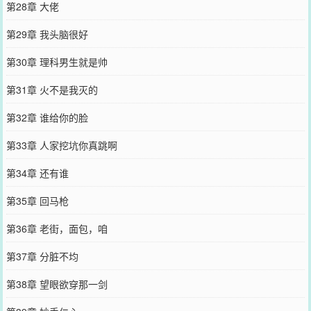
第28章 大佬
第29章 我头脑很好
第30章 理科男生就是帅
第31章 火不是我灭的
第32章 谁给你的脸
第33章 人家挖坑你真跳啊
第34章 还有谁
第35章 回马枪
第36章 老街，面包，咱
第37章 分脏不均
第38章 望眼欲穿那一剑