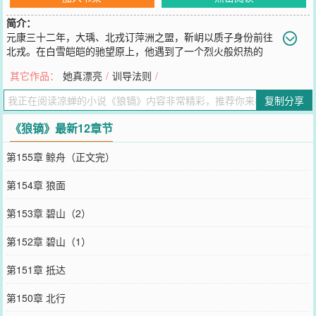
简介：
元康三十二年，大瑀、北戎订萍洲之盟，靳岄以质子身份前往
北戎。在白雪皑皑的驰望原上，他遇到了一个烈火般炽热的
人。.贺兰砜问过靳岄，如果靳岄回了家乡，是否会想自己。靳岄只是
其它作品：
她真漂亮
/
训导法则
/
诧异：获得自由的奴隶是长足了翅膀的大鹰，我不会想你。但他又反
问：如果我真的逃回去，你会用北戎最锋利的箭射杀我吗？狼镝不攻
复制分享
击朋友，它只刺穿敌人的心脏。贺兰砜正擦拭手中狼镝，闻言抬头，
我永远不会把它对准你。.他们最终都
《狼镝》最新12章节
您要是觉得《
狼镝
》还不错的话请不要忘记向您QQ群和微博微信里的
朋友推荐哦！
第155章 鲸舟（正文完）
第154章 狼面
第153章 碧山（2）
第152章 碧山（1）
第151章 抵达
第150章 北行