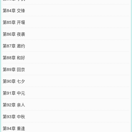
第84章 交锋
第85章 开堰
第86章 夜袭
第87章 邀约
第88章 和好
第89章 回京
第90章 七夕
第91章 中元
第92章 亲人
第93章 中秋
第94章 重逢