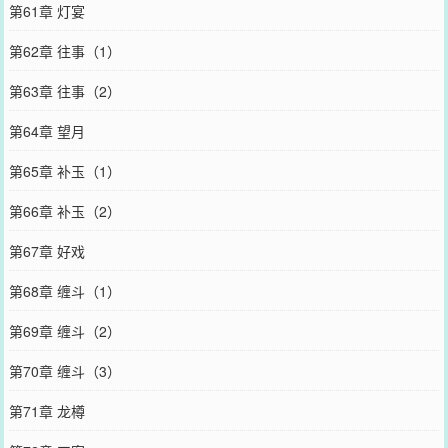
第61章 灯宴
第62章 往事（1）
第63章 往事（2）
第64章 望月
第65章 补玉（1）
第66章 补玉（2）
第67章 好戏
第68章 缠斗（1）
第69章 缠斗（2）
第70章 缠斗（3）
第71章 龙樽