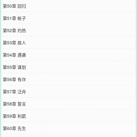
第50章 回归
第51章 帐子
第52章 灼热
第53章 故人
第54章 遇袭
第55章 谋划
第56章 有诈
第57章 泛舟
第58章 誓言
第59章 利箭
第60章 先生