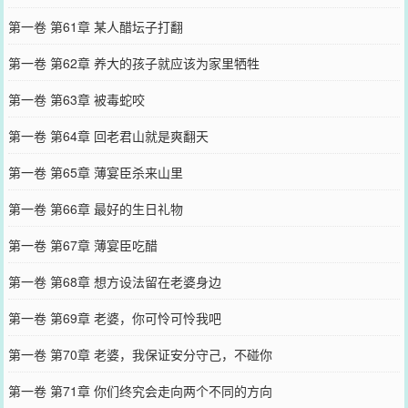
第一卷 第61章 某人醋坛子打翻
第一卷 第62章 养大的孩子就应该为家里牺牲
第一卷 第63章 被毒蛇咬
第一卷 第64章 回老君山就是爽翻天
第一卷 第65章 薄宴臣杀来山里
第一卷 第66章 最好的生日礼物
第一卷 第67章 薄宴臣吃醋
第一卷 第68章 想方设法留在老婆身边
第一卷 第69章 老婆，你可怜可怜我吧
第一卷 第70章 老婆，我保证安分守己，不碰你
第一卷 第71章 你们终究会走向两个不同的方向