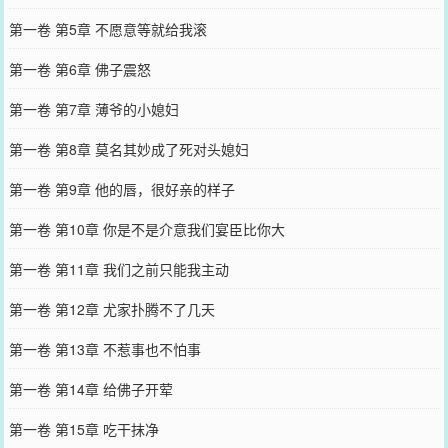
第一卷 第5章 不愿意等就给我滚
第一卷 第6章 佛子震怒
第一卷 第7章 薄爷的小媳妇
第一卷 第8章 莫名其妙成了死对头媳妇
第一卷 第9章 他的唇，很好亲的样子
第一卷 第10章 你是不是介意我们宴臣比你大
第一卷 第11章 我们之前只能我主动
第一卷 第12章 尤家扑腾不了几天
第一卷 第13章 不惹事也不怕事
第一卷 第14章 给佛子开荤
第一卷 第15章 吃干抹净