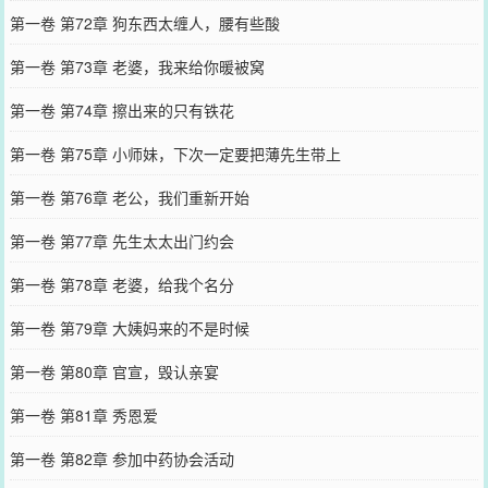
第一卷 第72章 狗东西太缠人，腰有些酸
第一卷 第73章 老婆，我来给你暖被窝
第一卷 第74章 擦出来的只有铁花
第一卷 第75章 小师妹，下次一定要把薄先生带上
第一卷 第76章 老公，我们重新开始
第一卷 第77章 先生太太出门约会
第一卷 第78章 老婆，给我个名分
第一卷 第79章 大姨妈来的不是时候
第一卷 第80章 官宣，毁认亲宴
第一卷 第81章 秀恩爱
第一卷 第82章 参加中药协会活动