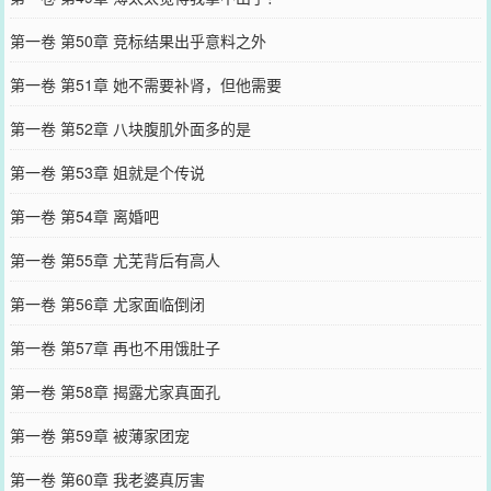
第一卷 第50章 竞标结果出乎意料之外
第一卷 第51章 她不需要补肾，但他需要
第一卷 第52章 八块腹肌外面多的是
第一卷 第53章 姐就是个传说
第一卷 第54章 离婚吧
第一卷 第55章 尤芜背后有高人
第一卷 第56章 尤家面临倒闭
第一卷 第57章 再也不用饿肚子
第一卷 第58章 揭露尤家真面孔
第一卷 第59章 被薄家团宠
第一卷 第60章 我老婆真厉害