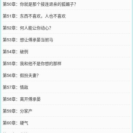
第50章：你就是那个接连退亲的狐媚子？
第51章：东西不喜欢，人也不喜欢
第52章：何人能让你动心？
第53章：想让傅承晏当驸马
第54章：破例
第55章：我和他不是你想的那样
第56章：假扮夫妻？
第57章：情敌
第58章：离开傅承晏
第59章：分家产
第60章：硬气