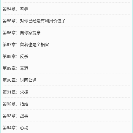
第84章：羞辱
第85章：对你已经没有利用价值了
第86章：向你家提亲
第87章：留着也是个祸害
第88章：反杀
第89章：毒酒
第90章：讨回公道
第91章：求援
第92章：指婚
第93章：战事
第94章：心动