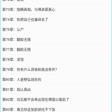
第73章：隐瞒真相，与傅承晏离心
第74章：别把自己也骗进去了
第75章：认尸
第76章：翻脸无情
第77章：翻脸无情
第78章：求饶
第79章：你有什么资格和我谈条件？
第80章：人是穆弘翊杀的
第81章：指认真凶
第82章：往后都不会再出现在傅国公面前了
第83章：看见你这张脸就吃不下饭